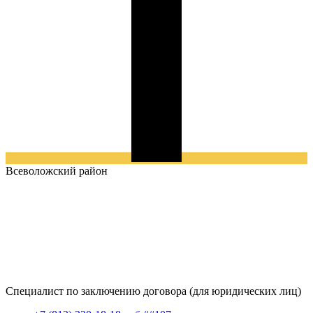
Всеволожский
район
Специалист по заключению договора (для юридических лиц)