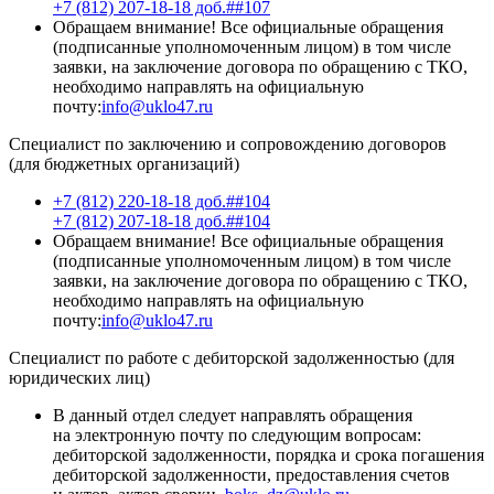
+7 (812) 207-18-18 доб.##107
Обращаем внимание! Все официальные обращения
(подписанные уполномоченным лицом) в том числе
заявки, на заключение договора по обращению с ТКО,
необходимо направлять на официальную
почту:
info@uklo47.ru
Специалист по заключению и сопровождению договоров
(для бюджетных организаций)
+7 (812) 220-18-18 доб.##104
+7 (812) 207-18-18 доб.##104
Обращаем внимание! Все официальные обращения
(подписанные уполномоченным лицом) в том числе
заявки, на заключение договора по обращению с ТКО,
необходимо направлять на официальную
почту:
info@uklo47.ru
Специалист по работе с дебиторской задолженностью (для
юридических лиц)
В данный отдел следует направлять обращения
на электронную почту по следующим вопросам:
дебиторской задолженности, порядка и срока погашения
дебиторской задолженности, предоставления счетов