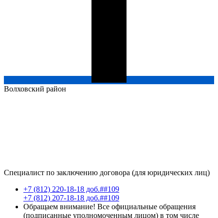
Волховский
район
Специалист по заключению договора (для юридических лиц)
+7 (812) 220-18-18 доб.##109
+7 (812) 207-18-18 доб.##109
Обращаем внимание! Все официальные обращения
(подписанные уполномоченным лицом) в том числе