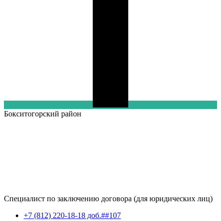
Бокситогорский
район
Специалист по заключению договора (для юридических лиц)
+7 (812) 220-18-18 доб.##107