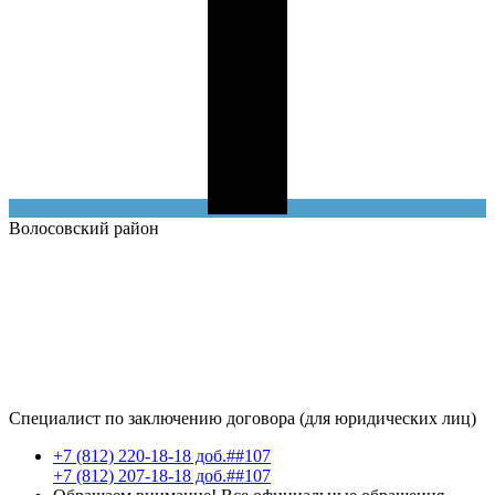
Волосовский
район
Специалист по заключению договора (для юридических лиц)
+7 (812) 220-18-18 доб.##107
+7 (812) 207-18-18 доб.##107