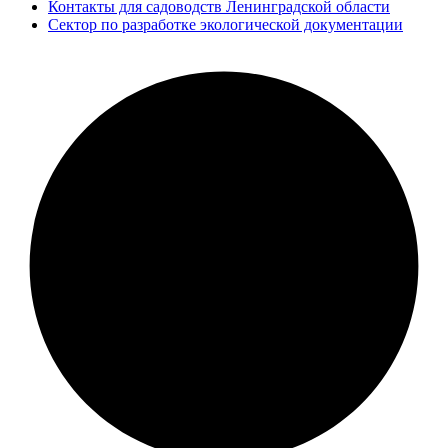
Контакты для садоводств Ленинградской области
Сектор по разработке экологической документации