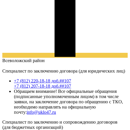
Всеволожский
район
Специалист по заключению договора (для юридических лиц)
+7 (812) 220-18-18 доб.##107
+7 (812) 207-18-18 доб.##107
Обращаем внимание! Все официальные обращения
(подписанные уполномоченным лицом) в том числе
заявки, на заключение договора по обращению с ТКО,
необходимо направлять на официальную
почту:
info@uklo47.ru
Специалист по заключению и сопровождению договоров
(для бюджетных организаций)