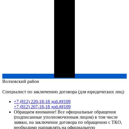
Волховский
район
Специалист по заключению договора (для юридических лиц)
+7 (812) 220-18-18 доб.##109
+7 (812) 207-18-18 доб.##109
Обращаем внимание! Все официальные обращения
(подписанные уполномоченным лицом) в том числе
заявки, на заключение договора по обращению с ТКО,
необходимо направлять на официальную