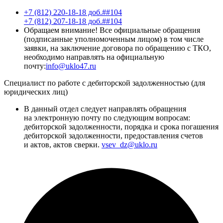
+7 (812) 220-18-18 доб.##104
+7 (812) 207-18-18 доб.##104
Обращаем внимание! Все официальные обращения
(подписанные уполномоченным лицом) в том числе
заявки, на заключение договора по обращению с ТКО,
необходимо направлять на официальную
почту:
info@uklo47.ru
Специалист по работе с дебиторской задолженностью (для
юридических лиц)
В данный отдел следует направлять обращения
на электронную почту по следующим вопросам:
дебиторской задолженности, порядка и срока погашения
дебиторской задолженности, предоставления счетов
и актов, актов сверки.
vsev_dz@uklo.ru