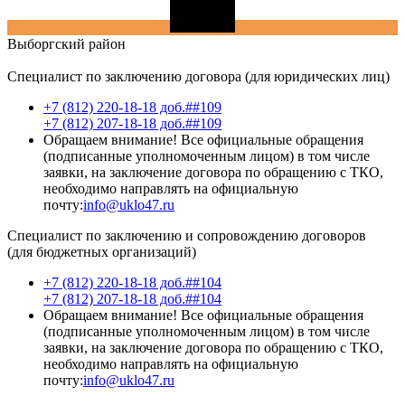
Выборгский
район
Специалист по заключению договора (для юридических лиц)
+7 (812) 220-18-18 доб.##109
+7 (812) 207-18-18 доб.##109
Обращаем внимание! Все официальные обращения
(подписанные уполномоченным лицом) в том числе
заявки, на заключение договора по обращению с ТКО,
необходимо направлять на официальную
почту:
info@uklo47.ru
Специалист по заключению и сопровождению договоров
(для бюджетных организаций)
+7 (812) 220-18-18 доб.##104
+7 (812) 207-18-18 доб.##104
Обращаем внимание! Все официальные обращения
(подписанные уполномоченным лицом) в том числе
заявки, на заключение договора по обращению с ТКО,
необходимо направлять на официальную
почту:
info@uklo47.ru