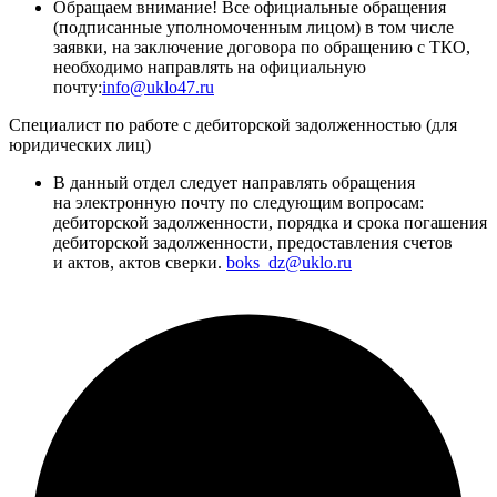
Обращаем внимание! Все официальные обращения
(подписанные уполномоченным лицом) в том числе
заявки, на заключение договора по обращению с ТКО,
необходимо направлять на официальную
почту:
info@uklo47.ru
Специалист по работе с дебиторской задолженностью (для
юридических лиц)
В данный отдел следует направлять обращения
на электронную почту по следующим вопросам:
дебиторской задолженности, порядка и срока погашения
дебиторской задолженности, предоставления счетов
и актов, актов сверки.
boks_dz@uklo.ru