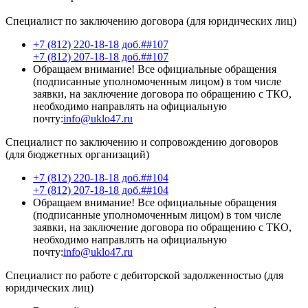
Специалист по заключению договора (для юридических лиц)
+7 (812) 220-18-18 доб.##107
+7 (812) 207-18-18 доб.##107
Обращаем внимание! Все официальные обращения
(подписанные уполномоченным лицом) в том числе
заявки, на заключение договора по обращению с ТКО,
необходимо направлять на официальную
почту:
info@uklo47.ru
Специалист по заключению и сопровождению договоров
(для бюджетных организаций)
+7 (812) 220-18-18 доб.##104
+7 (812) 207-18-18 доб.##104
Обращаем внимание! Все официальные обращения
(подписанные уполномоченным лицом) в том числе
заявки, на заключение договора по обращению с ТКО,
необходимо направлять на официальную
почту:
info@uklo47.ru
Специалист по работе с дебиторской задолженностью (для
юридических лиц)