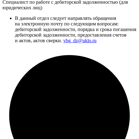
Специалист по работе с дебиторской задолженностью (для
юридических лиц)
В данный отдел следует направлять обращения
на электронную почту по следующим вопросам:
дебиторской задолженности, порядка и срока погашения
дебиторской задолженности, предоставления счетов
и актов, актов сверки.
vbg_dz@uklo.ru