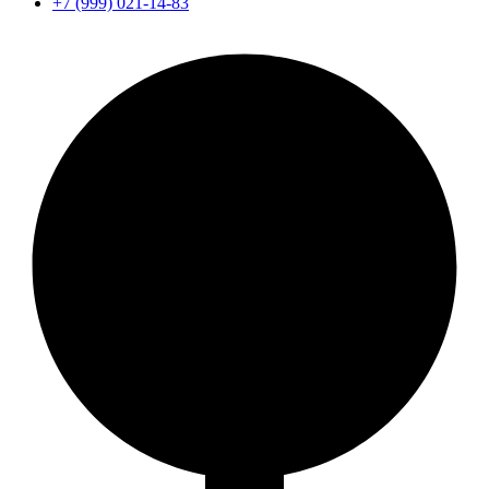
+7 (999) 021-14-83