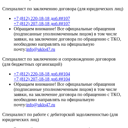
Специалист по заключению договора (для юридических лиц)
+7 (812) 220-18-18 доб.##107
+7 (812) 207-18-18 доб.##107
Обращаем внимание! Все официальные обращения
(подписанные уполномоченным лицом) в том числе
заявки, на заключение договора по обращению с ТКО,
необходимо направлять на официальную
почту:
info@uklo47.ru
Специалист по заключению и сопровождению договоров
(для бюджетных организаций)
+7 (812) 220-18-18 доб.##104
+7 (812) 207-18-18 доб.##104
Обращаем внимание! Все официальные обращения
(подписанные уполномоченным лицом) в том числе
заявки, на заключение договора по обращению с ТКО,
необходимо направлять на официальную
почту:
info@uklo47.ru
Специалист по работе с дебиторской задолженностью (для
юридических лиц)