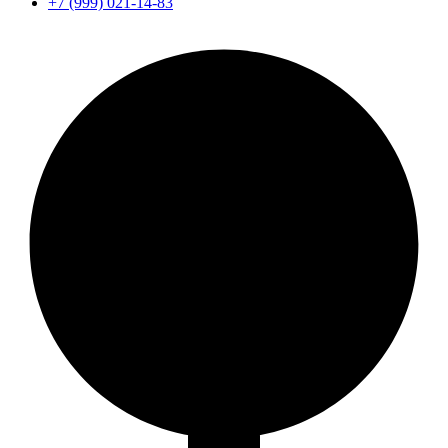
+7 (999) 021-14-83