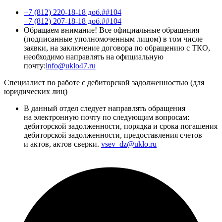
+7 (812) 220-18-18 доб.##104
+7 (812) 207-18-18 доб.##104
Обращаем внимание! Все официальные обращения
(подписанные уполномоченным лицом) в том числе
заявки, на заключение договора по обращению с ТКО,
необходимо направлять на официальную
почту:
info@uklo47.ru
Специалист по работе с дебиторской задолженностью (для
юридических лиц)
В данный отдел следует направлять обращения
на электронную почту по следующим вопросам:
дебиторской задолженности, порядка и срока погашения
дебиторской задолженности, предоставления счетов
и актов, актов сверки.
vsev_dz@uklo.ru