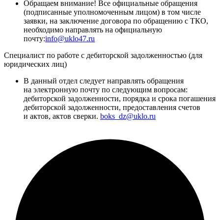
Обращаем внимание! Все официальные обращения
(подписанные уполномоченным лицом) в том числе
заявки, на заключение договора по обращению с ТКО,
необходимо направлять на официальную
почту:
info@uklo47.ru
Специалист по работе с дебиторской задолженностью (для
юридических лиц)
В данный отдел следует направлять обращения
на электронную почту по следующим вопросам:
дебиторской задолженности, порядка и срока погашения
дебиторской задолженности, предоставления счетов
и актов, актов сверки.
boks_dz@uklo.ru