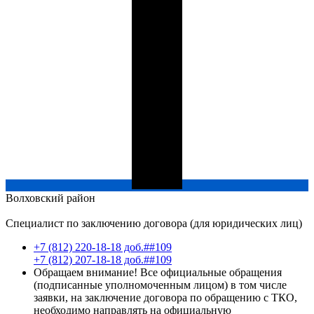
Волховский
район
Специалист по заключению договора (для юридических лиц)
+7 (812) 220-18-18 доб.##109
+7 (812) 207-18-18 доб.##109
Обращаем внимание! Все официальные обращения
(подписанные уполномоченным лицом) в том числе
заявки, на заключение договора по обращению с ТКО,
необходимо направлять на официальную