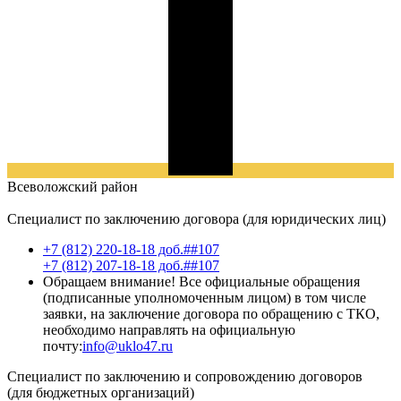
Всеволожский
район
Специалист по заключению договора (для юридических лиц)
+7 (812) 220-18-18 доб.##107
+7 (812) 207-18-18 доб.##107
Обращаем внимание! Все официальные обращения
(подписанные уполномоченным лицом) в том числе
заявки, на заключение договора по обращению с ТКО,
необходимо направлять на официальную
почту:
info@uklo47.ru
Специалист по заключению и сопровождению договоров
(для бюджетных организаций)