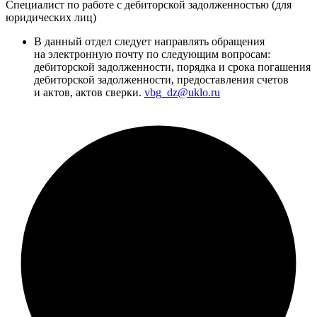
Специалист по работе с дебиторской задолженностью (для
юридических лиц)
В данный отдел следует направлять обращения
на электронную почту по следующим вопросам:
дебиторской задолженности, порядка и срока погашения
дебиторской задолженности, предоставления счетов
и актов, актов сверки.
vbg_dz@uklo.ru