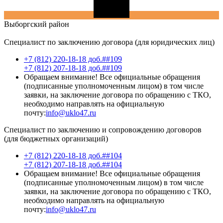
Выборгский
район
Специалист по заключению договора (для юридических лиц)
+7 (812) 220-18-18 доб.##109
+7 (812) 207-18-18 доб.##109
Обращаем внимание! Все официальные обращения
(подписанные уполномоченным лицом) в том числе
заявки, на заключение договора по обращению с ТКО,
необходимо направлять на официальную
почту:
info@uklo47.ru
Специалист по заключению и сопровождению договоров
(для бюджетных организаций)
+7 (812) 220-18-18 доб.##104
+7 (812) 207-18-18 доб.##104
Обращаем внимание! Все официальные обращения
(подписанные уполномоченным лицом) в том числе
заявки, на заключение договора по обращению с ТКО,
необходимо направлять на официальную
почту:
info@uklo47.ru