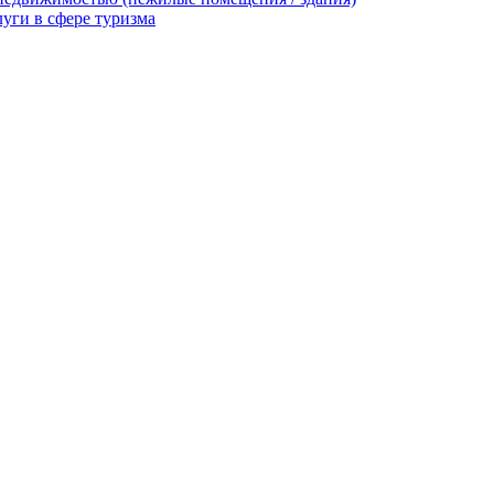
уги в сфере туризма