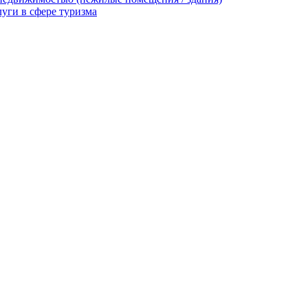
уги в сфере туризма