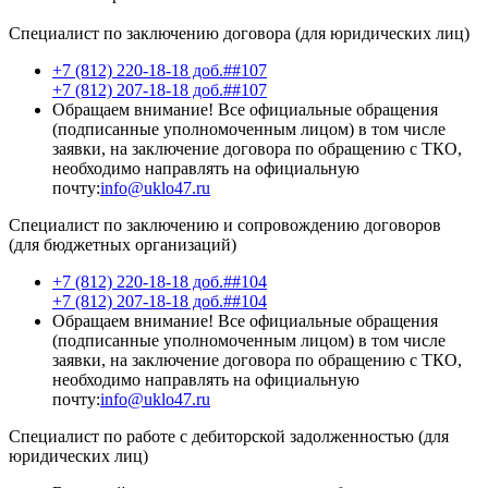
Специалист по заключению договора (для юридических лиц)
+7 (812) 220-18-18 доб.##107
+7 (812) 207-18-18 доб.##107
Обращаем внимание! Все официальные обращения
(подписанные уполномоченным лицом) в том числе
заявки, на заключение договора по обращению с ТКО,
необходимо направлять на официальную
почту:
info@uklo47.ru
Специалист по заключению и сопровождению договоров
(для бюджетных организаций)
+7 (812) 220-18-18 доб.##104
+7 (812) 207-18-18 доб.##104
Обращаем внимание! Все официальные обращения
(подписанные уполномоченным лицом) в том числе
заявки, на заключение договора по обращению с ТКО,
необходимо направлять на официальную
почту:
info@uklo47.ru
Специалист по работе с дебиторской задолженностью (для
юридических лиц)