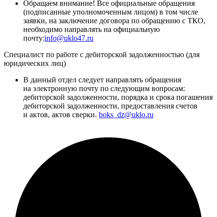
Обращаем внимание! Все официальные обращения
(подписанные уполномоченным лицом) в том числе
заявки, на заключение договора по обращению с ТКО,
необходимо направлять на официальную
почту:
info@uklo47.ru
Специалист по работе с дебиторской задолженностью (для
юридических лиц)
В данный отдел следует направлять обращения
на электронную почту по следующим вопросам:
дебиторской задолженности, порядка и срока погашения
дебиторской задолженности, предоставления счетов
и актов, актов сверки.
boks_dz@uklo.ru