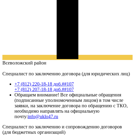
Всеволожский
район
Специалист по заключению договора (для юридических лиц)
+7 (812) 220-18-18 доб.##107
+7 (812) 207-18-18 доб.##107
Обращаем внимание! Все официальные обращения
(подписанные уполномоченным лицом) в том числе
заявки, на заключение договора по обращению с ТКО,
необходимо направлять на официальную
почту:
info@uklo47.ru
Специалист по заключению и сопровождению договоров
(для бюджетных организаций)