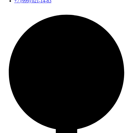
+7 (999) 021-14-83