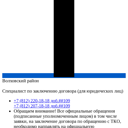
Волховский
район
Специалист по заключению договора (для юридических лиц)
+7 (812) 220-18-18 доб.##109
+7 (812) 207-18-18 доб.##109
Обращаем внимание! Все официальные обращения
(подписанные уполномоченным лицом) в том числе
заявки, на заключение договора по обращению с ТКО,
необходимо направлять на официальную