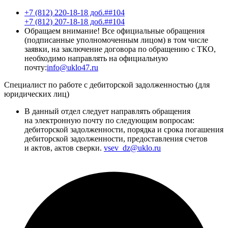
+7 (812) 220-18-18 доб.##104
+7 (812) 207-18-18 доб.##104
Обращаем внимание! Все официальные обращения
(подписанные уполномоченным лицом) в том числе
заявки, на заключение договора по обращению с ТКО,
необходимо направлять на официальную
почту:
info@uklo47.ru
Специалист по работе с дебиторской задолженностью (для
юридических лиц)
В данный отдел следует направлять обращения
на электронную почту по следующим вопросам:
дебиторской задолженности, порядка и срока погашения
дебиторской задолженности, предоставления счетов
и актов, актов сверки.
vsev_dz@uklo.ru