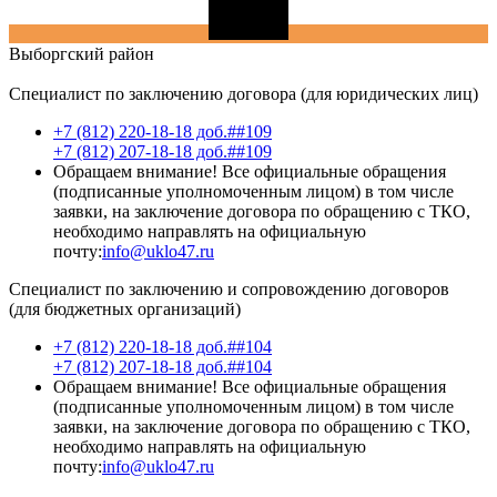
Выборгский
район
Специалист по заключению договора (для юридических лиц)
+7 (812) 220-18-18 доб.##109
+7 (812) 207-18-18 доб.##109
Обращаем внимание! Все официальные обращения
(подписанные уполномоченным лицом) в том числе
заявки, на заключение договора по обращению с ТКО,
необходимо направлять на официальную
почту:
info@uklo47.ru
Специалист по заключению и сопровождению договоров
(для бюджетных организаций)
+7 (812) 220-18-18 доб.##104
+7 (812) 207-18-18 доб.##104
Обращаем внимание! Все официальные обращения
(подписанные уполномоченным лицом) в том числе
заявки, на заключение договора по обращению с ТКО,
необходимо направлять на официальную
почту:
info@uklo47.ru