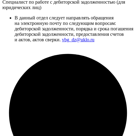
Специалист по работе с дебиторской задолженностью (для
юридических лиц)
В данный отдел следует направлять обращения
на электронную почту по следующим вопросам:
дебиторской задолженности, порядка и срока погашения
дебиторской задолженности, предоставления счетов
и актов, актов сверки.
vbg_dz@uklo.ru