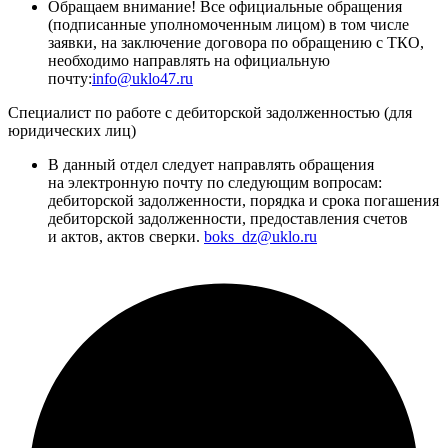
Обращаем внимание! Все официальные обращения
(подписанные уполномоченным лицом) в том числе
заявки, на заключение договора по обращению с ТКО,
необходимо направлять на официальную
почту:
info@uklo47.ru
Специалист по работе с дебиторской задолженностью (для
юридических лиц)
В данный отдел следует направлять обращения
на электронную почту по следующим вопросам:
дебиторской задолженности, порядка и срока погашения
дебиторской задолженности, предоставления счетов
и актов, актов сверки.
boks_dz@uklo.ru