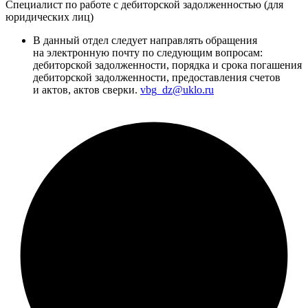
Специалист по работе с дебиторской задолженностью (для
юридических лиц)
В данный отдел следует направлять обращения
на электронную почту по следующим вопросам:
дебиторской задолженности, порядка и срока погашения
дебиторской задолженности, предоставления счетов
и актов, актов сверки.
vbg_dz@uklo.ru