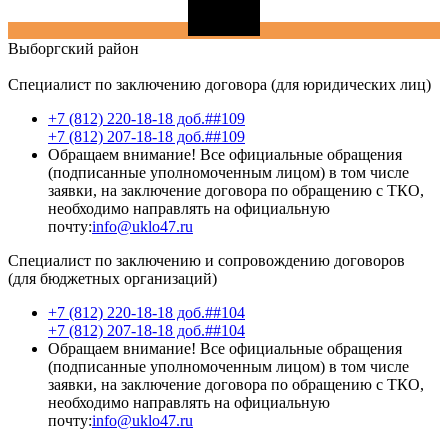
Выборгский
район
Специалист по заключению договора (для юридических лиц)
+7 (812) 220-18-18 доб.##109
+7 (812) 207-18-18 доб.##109
Обращаем внимание! Все официальные обращения
(подписанные уполномоченным лицом) в том числе
заявки, на заключение договора по обращению с ТКО,
необходимо направлять на официальную
почту:
info@uklo47.ru
Специалист по заключению и сопровождению договоров
(для бюджетных организаций)
+7 (812) 220-18-18 доб.##104
+7 (812) 207-18-18 доб.##104
Обращаем внимание! Все официальные обращения
(подписанные уполномоченным лицом) в том числе
заявки, на заключение договора по обращению с ТКО,
необходимо направлять на официальную
почту:
info@uklo47.ru