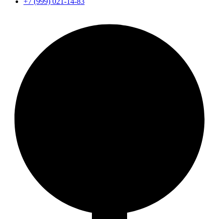
+7 (999) 021-14-83