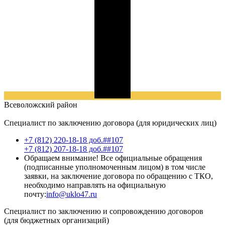
Всеволожский
район
Специалист по заключению договора (для юридических лиц)
+7 (812) 220-18-18 доб.##107
+7 (812) 207-18-18 доб.##107
Обращаем внимание! Все официальные обращения
(подписанные уполномоченным лицом) в том числе
заявки, на заключение договора по обращению с ТКО,
необходимо направлять на официальную
почту:
info@uklo47.ru
Специалист по заключению и сопровождению договоров
(для бюджетных организаций)