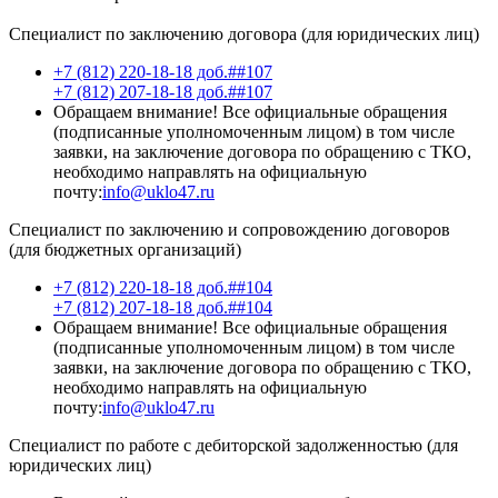
Специалист по заключению договора (для юридических лиц)
+7 (812) 220-18-18 доб.##107
+7 (812) 207-18-18 доб.##107
Обращаем внимание! Все официальные обращения
(подписанные уполномоченным лицом) в том числе
заявки, на заключение договора по обращению с ТКО,
необходимо направлять на официальную
почту:
info@uklo47.ru
Специалист по заключению и сопровождению договоров
(для бюджетных организаций)
+7 (812) 220-18-18 доб.##104
+7 (812) 207-18-18 доб.##104
Обращаем внимание! Все официальные обращения
(подписанные уполномоченным лицом) в том числе
заявки, на заключение договора по обращению с ТКО,
необходимо направлять на официальную
почту:
info@uklo47.ru
Специалист по работе с дебиторской задолженностью (для
юридических лиц)