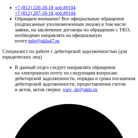
+7 (812) 220-18-18 доб.##104
+7 (812) 207-18-18 доб.##104
Обращаем внимание! Все официальные обращения
(подписанные уполномоченным лицом) в том числе
заявки, на заключение договора по обращению с ТКО,
необходимо направлять на официальную
почту:
info@uklo47.ru
Специалист по работе с дебиторской задолженностью (для
юридических лиц)
В данный отдел следует направлять обращения
на электронную почту по следующим вопросам:
дебиторской задолженности, порядка и срока погашения
дебиторской задолженности, предоставления счетов
и актов, актов сверки.
vsev_dz@uklo.ru