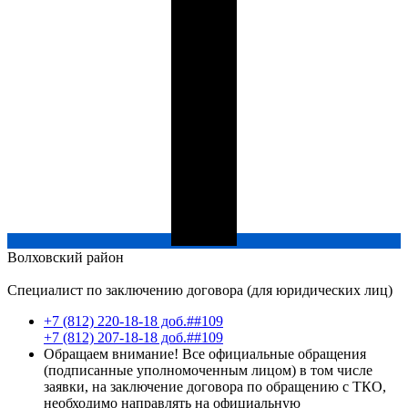
Волховский
район
Специалист по заключению договора (для юридических лиц)
+7 (812) 220-18-18 доб.##109
+7 (812) 207-18-18 доб.##109
Обращаем внимание! Все официальные обращения
(подписанные уполномоченным лицом) в том числе
заявки, на заключение договора по обращению с ТКО,
необходимо направлять на официальную