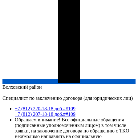
Волховский
район
Специалист по заключению договора (для юридических лиц)
+7 (812) 220-18-18 доб.##109
+7 (812) 207-18-18 доб.##109
Обращаем внимание! Все официальные обращения
(подписанные уполномоченным лицом) в том числе
заявки, на заключение договора по обращению с ТКО,
необходимо направлять на официальную