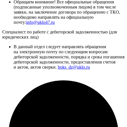
Обращаем внимание! Все официальные обращения
(подписанные уполномоченным лицом) в том числе
заявки, на заключение договора по обращению с ТКО,
необходимо направлять на официальную
почту:
info@uklo47.ru
Специалист по работе с дебиторской задолженностью (для
юридических лиц)
В данный отдел следует направлять обращения
на электронную почту по следующим вопросам:
дебиторской задолженности, порядка и срока погашения
дебиторской задолженности, предоставления счетов
и актов, актов сверки.
boks_dz@uklo.ru