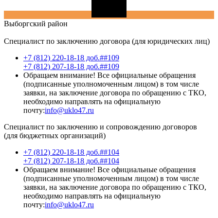
Выборгский
район
Специалист по заключению договора (для юридических лиц)
+7 (812) 220-18-18 доб.##109
+7 (812) 207-18-18 доб.##109
Обращаем внимание! Все официальные обращения
(подписанные уполномоченным лицом) в том числе
заявки, на заключение договора по обращению с ТКО,
необходимо направлять на официальную
почту:
info@uklo47.ru
Специалист по заключению и сопровождению договоров
(для бюджетных организаций)
+7 (812) 220-18-18 доб.##104
+7 (812) 207-18-18 доб.##104
Обращаем внимание! Все официальные обращения
(подписанные уполномоченным лицом) в том числе
заявки, на заключение договора по обращению с ТКО,
необходимо направлять на официальную
почту:
info@uklo47.ru