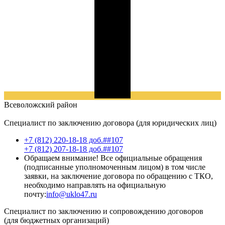
Всеволожский
район
Специалист по заключению договора (для юридических лиц)
+7 (812) 220-18-18 доб.##107
+7 (812) 207-18-18 доб.##107
Обращаем внимание! Все официальные обращения
(подписанные уполномоченным лицом) в том числе
заявки, на заключение договора по обращению с ТКО,
необходимо направлять на официальную
почту:
info@uklo47.ru
Специалист по заключению и сопровождению договоров
(для бюджетных организаций)