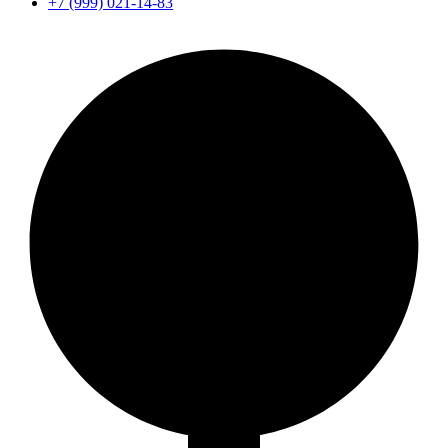
+7 (999) 021-14-83