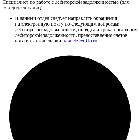
Специалист по работе с дебиторской задолженностью (для
юридических лиц)
В данный отдел следует направлять обращения
на электронную почту по следующим вопросам:
дебиторской задолженности, порядка и срока погашения
дебиторской задолженности, предоставления счетов
и актов, актов сверки.
vbg_dz@uklo.ru