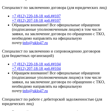
Специалист по заключению договора (для юридических лиц)
+7 (812) 220-18-18 доб.##107
+7 (812) 207-18-18 доб.##107
Обращаем внимание! Все официальные обращения
(подписанные уполномоченным лицом) в том числе
заявки, на заключение договора по обращению с ТКО,
необходимо направлять на официальную
почту:
info@uklo47.ru
Специалист по заключению и сопровождению договоров
(для бюджетных организаций)
+7 (812) 220-18-18 доб.##104
+7 (812) 207-18-18 доб.##104
Обращаем внимание! Все официальные обращения
(подписанные уполномоченным лицом) в том числе
заявки, на заключение договора по обращению с ТКО,
необходимо направлять на официальную
почту:
info@uklo47.ru
Специалист по работе с дебиторской задолженностью (для
юридических лиц)