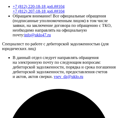
+7 (812) 220-18-18 доб.##104
+7 (812) 207-18-18 доб.##104
Обращаем внимание! Все официальные обращения
(подписанные уполномоченным лицом) в том числе
заявки, на заключение договора по обращению с ТКО,
необходимо направлять на официальную
почту:
info@uklo47.ru
Специалист по работе с дебиторской задолженностью (для
юридических лиц)
В данный отдел следует направлять обращения
на электронную почту по следующим вопросам:
дебиторской задолженности, порядка и срока погашения
дебиторской задолженности, предоставления счетов
и актов, актов сверки.
vsev_dz@uklo.ru