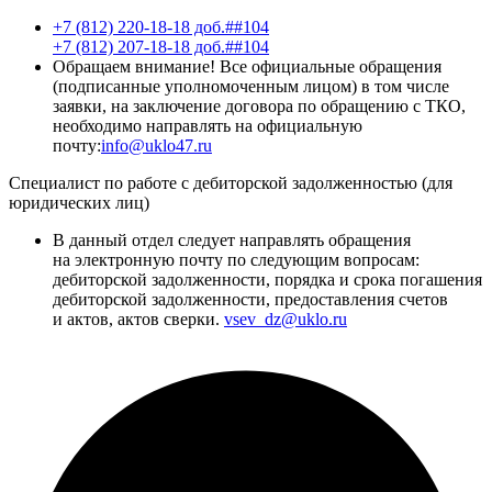
+7 (812) 220-18-18 доб.##104
+7 (812) 207-18-18 доб.##104
Обращаем внимание! Все официальные обращения
(подписанные уполномоченным лицом) в том числе
заявки, на заключение договора по обращению с ТКО,
необходимо направлять на официальную
почту:
info@uklo47.ru
Специалист по работе с дебиторской задолженностью (для
юридических лиц)
В данный отдел следует направлять обращения
на электронную почту по следующим вопросам:
дебиторской задолженности, порядка и срока погашения
дебиторской задолженности, предоставления счетов
и актов, актов сверки.
vsev_dz@uklo.ru