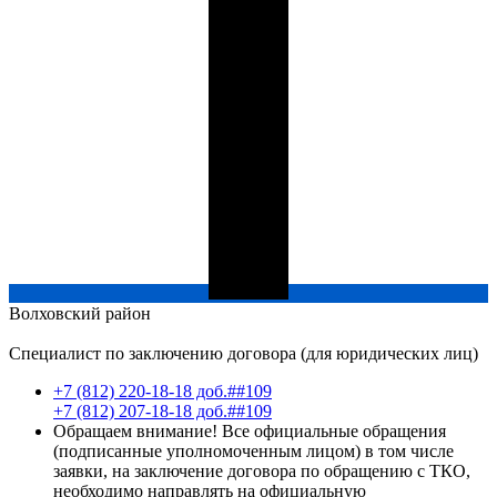
Волховский
район
Специалист по заключению договора (для юридических лиц)
+7 (812) 220-18-18 доб.##109
+7 (812) 207-18-18 доб.##109
Обращаем внимание! Все официальные обращения
(подписанные уполномоченным лицом) в том числе
заявки, на заключение договора по обращению с ТКО,
необходимо направлять на официальную