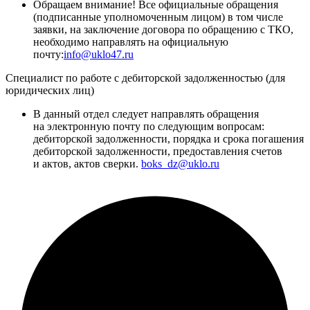
Обращаем внимание! Все официальные обращения
(подписанные уполномоченным лицом) в том числе
заявки, на заключение договора по обращению с ТКО,
необходимо направлять на официальную
почту:
info@uklo47.ru
Специалист по работе с дебиторской задолженностью (для
юридических лиц)
В данный отдел следует направлять обращения
на электронную почту по следующим вопросам:
дебиторской задолженности, порядка и срока погашения
дебиторской задолженности, предоставления счетов
и актов, актов сверки.
boks_dz@uklo.ru