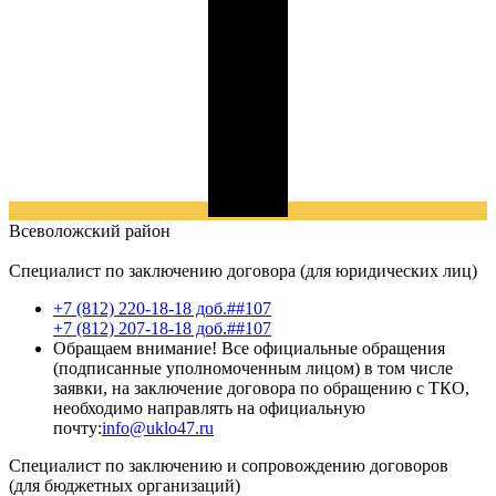
Всеволожский
район
Специалист по заключению договора (для юридических лиц)
+7 (812) 220-18-18 доб.##107
+7 (812) 207-18-18 доб.##107
Обращаем внимание! Все официальные обращения
(подписанные уполномоченным лицом) в том числе
заявки, на заключение договора по обращению с ТКО,
необходимо направлять на официальную
почту:
info@uklo47.ru
Специалист по заключению и сопровождению договоров
(для бюджетных организаций)