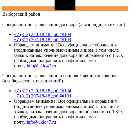
Выборгский
район
Специалист по заключению договора (для юридических лиц)
+7 (812) 220-18-18 доб.##109
+7 (812) 207-18-18 доб.##109
Обращаем внимание! Все официальные обращения
(подписанные уполномоченным лицом) в том числе
заявки, на заключение договора по обращению с ТКО,
необходимо направлять на официальную
почту:
info@uklo47.ru
Специалист по заключению и сопровождению договоров
(для бюджетных организаций)
+7 (812) 220-18-18 доб.##104
+7 (812) 207-18-18 доб.##104
Обращаем внимание! Все официальные обращения
(подписанные уполномоченным лицом) в том числе
заявки, на заключение договора по обращению с ТКО,
необходимо направлять на официальную
почту:
info@uklo47.ru