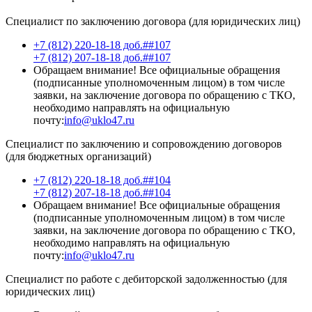
Специалист по заключению договора (для юридических лиц)
+7 (812) 220-18-18 доб.##107
+7 (812) 207-18-18 доб.##107
Обращаем внимание! Все официальные обращения
(подписанные уполномоченным лицом) в том числе
заявки, на заключение договора по обращению с ТКО,
необходимо направлять на официальную
почту:
info@uklo47.ru
Специалист по заключению и сопровождению договоров
(для бюджетных организаций)
+7 (812) 220-18-18 доб.##104
+7 (812) 207-18-18 доб.##104
Обращаем внимание! Все официальные обращения
(подписанные уполномоченным лицом) в том числе
заявки, на заключение договора по обращению с ТКО,
необходимо направлять на официальную
почту:
info@uklo47.ru
Специалист по работе с дебиторской задолженностью (для
юридических лиц)