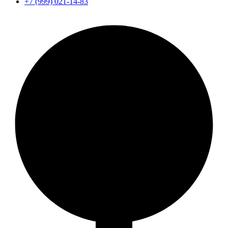
+7 (999) 021-14-83