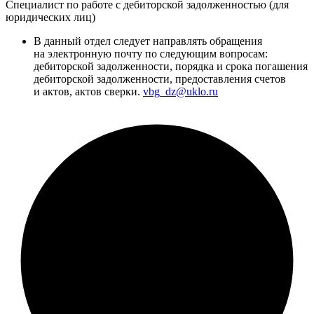
Специалист по работе с дебиторской задолженностью (для
юридических лиц)
В данный отдел следует направлять обращения
на электронную почту по следующим вопросам:
дебиторской задолженности, порядка и срока погашения
дебиторской задолженности, предоставления счетов
и актов, актов сверки.
vbg_dz@uklo.ru