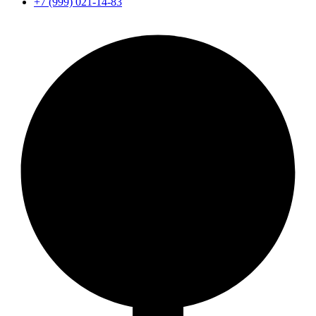
+7 (999) 021-14-83