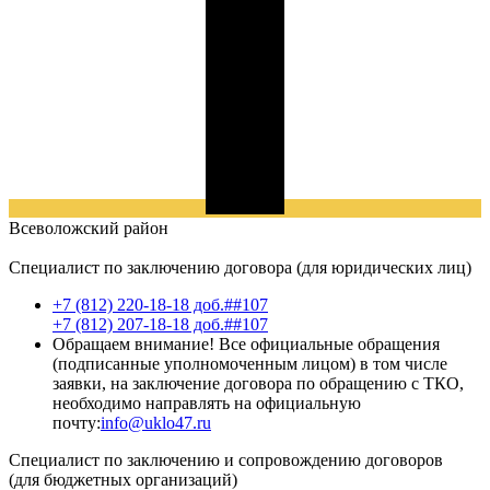
Всеволожский
район
Специалист по заключению договора (для юридических лиц)
+7 (812) 220-18-18 доб.##107
+7 (812) 207-18-18 доб.##107
Обращаем внимание! Все официальные обращения
(подписанные уполномоченным лицом) в том числе
заявки, на заключение договора по обращению с ТКО,
необходимо направлять на официальную
почту:
info@uklo47.ru
Специалист по заключению и сопровождению договоров
(для бюджетных организаций)