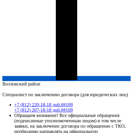
Волховский
район
Специалист по заключению договора (для юридических лиц)
+7 (812) 220-18-18 доб.##109
+7 (812) 207-18-18 доб.##109
Обращаем внимание! Все официальные обращения
(подписанные уполномоченным лицом) в том числе
заявки, на заключение договора по обращению с ТКО,
необходимо направлять на официальную