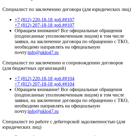
Специалист по заключению договора (для юридических лиц)
+7 (812) 220-18-18 доб.##107
+7 (812) 207-18-18 доб.##107
Обращаем внимание! Все официальные обращения
(подписанные уполномоченным лицом) в том числе
заявки, на заключение договора по обращению с ТКО,
необходимо направлять на официальную
почту:
info@uklo47.ru
Специалист по заключению и сопровождению договоров
(для бюджетных организаций)
+7 (812) 220-18-18 доб.##104
+7 (812) 207-18-18 доб.##104
Обращаем внимание! Все официальные обращения
(подписанные уполномоченным лицом) в том числе
заявки, на заключение договора по обращению с ТКО,
необходимо направлять на официальную
почту:
info@uklo47.ru
Специалист по работе с дебиторской задолженностью (для
юридических лиц)