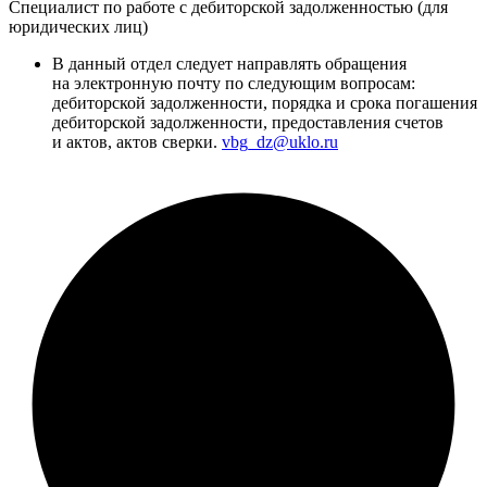
Специалист по работе с дебиторской задолженностью (для
юридических лиц)
В данный отдел следует направлять обращения
на электронную почту по следующим вопросам:
дебиторской задолженности, порядка и срока погашения
дебиторской задолженности, предоставления счетов
и актов, актов сверки.
vbg_dz@uklo.ru