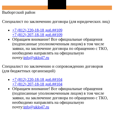
Выборгский
район
Специалист по заключению договора (для юридических лиц)
+7 (812) 220-18-18 доб.##109
+7 (812) 207-18-18 доб.##109
Обращаем внимание! Все официальные обращения
(подписанные уполномоченным лицом) в том числе
заявки, на заключение договора по обращению с ТКО,
необходимо направлять на официальную
почту:
info@uklo47.ru
Специалист по заключению и сопровождению договоров
(для бюджетных организаций)
+7 (812) 220-18-18 доб.##104
+7 (812) 207-18-18 доб.##104
Обращаем внимание! Все официальные обращения
(подписанные уполномоченным лицом) в том числе
заявки, на заключение договора по обращению с ТКО,
необходимо направлять на официальную
почту:
info@uklo47.ru