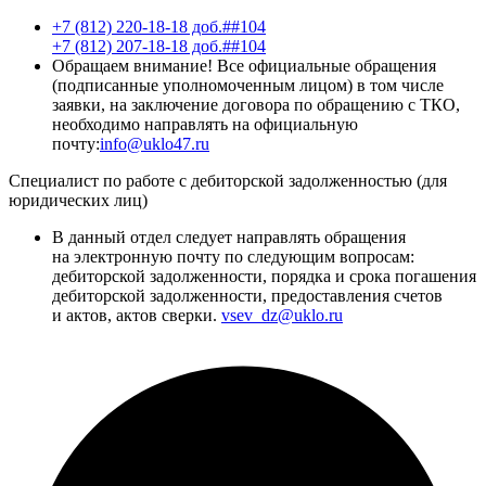
+7 (812) 220-18-18 доб.##104
+7 (812) 207-18-18 доб.##104
Обращаем внимание! Все официальные обращения
(подписанные уполномоченным лицом) в том числе
заявки, на заключение договора по обращению с ТКО,
необходимо направлять на официальную
почту:
info@uklo47.ru
Специалист по работе с дебиторской задолженностью (для
юридических лиц)
В данный отдел следует направлять обращения
на электронную почту по следующим вопросам:
дебиторской задолженности, порядка и срока погашения
дебиторской задолженности, предоставления счетов
и актов, актов сверки.
vsev_dz@uklo.ru