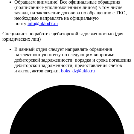
Обращаем внимание! Все официальные обращения
(подписанные уполномоченным лицом) в том числе
заявки, на заключение договора по обращению с ТКО,
необходимо направлять на официальную
почту:
info@uklo47.ru
Специалист по работе с дебиторской задолженностью (для
юридических лиц)
В данный отдел следует направлять обращения
на электронную почту по следующим вопросам:
дебиторской задолженности, порядка и срока погашения
дебиторской задолженности, предоставления счетов
и актов, актов сверки.
boks_dz@uklo.ru