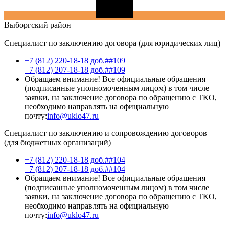
Выборгский
район
Специалист по заключению договора (для юридических лиц)
+7 (812) 220-18-18 доб.##109
+7 (812) 207-18-18 доб.##109
Обращаем внимание! Все официальные обращения
(подписанные уполномоченным лицом) в том числе
заявки, на заключение договора по обращению с ТКО,
необходимо направлять на официальную
почту:
info@uklo47.ru
Специалист по заключению и сопровождению договоров
(для бюджетных организаций)
+7 (812) 220-18-18 доб.##104
+7 (812) 207-18-18 доб.##104
Обращаем внимание! Все официальные обращения
(подписанные уполномоченным лицом) в том числе
заявки, на заключение договора по обращению с ТКО,
необходимо направлять на официальную
почту:
info@uklo47.ru