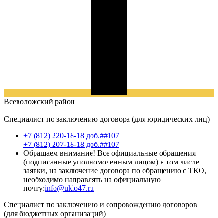
Всеволожский
район
Специалист по заключению договора (для юридических лиц)
+7 (812) 220-18-18 доб.##107
+7 (812) 207-18-18 доб.##107
Обращаем внимание! Все официальные обращения
(подписанные уполномоченным лицом) в том числе
заявки, на заключение договора по обращению с ТКО,
необходимо направлять на официальную
почту:
info@uklo47.ru
Специалист по заключению и сопровождению договоров
(для бюджетных организаций)