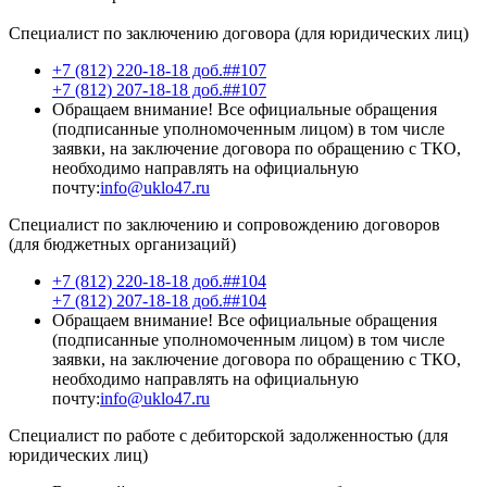
Специалист по заключению договора (для юридических лиц)
+7 (812) 220-18-18 доб.##107
+7 (812) 207-18-18 доб.##107
Обращаем внимание! Все официальные обращения
(подписанные уполномоченным лицом) в том числе
заявки, на заключение договора по обращению с ТКО,
необходимо направлять на официальную
почту:
info@uklo47.ru
Специалист по заключению и сопровождению договоров
(для бюджетных организаций)
+7 (812) 220-18-18 доб.##104
+7 (812) 207-18-18 доб.##104
Обращаем внимание! Все официальные обращения
(подписанные уполномоченным лицом) в том числе
заявки, на заключение договора по обращению с ТКО,
необходимо направлять на официальную
почту:
info@uklo47.ru
Специалист по работе с дебиторской задолженностью (для
юридических лиц)