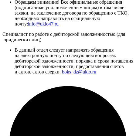
Обращаем внимание! Все официальные обращения
(подписанные уполномоченным лицом) в том числе
заявки, на заключение договора по обращению с ТКО,
необходимо направлять на официальную
почту:
info@uklo47.ru
Специалист по работе с дебиторской задолженностью (для
юридических лиц)
В данный отдел следует направлять обращения
на электронную почту по следующим вопросам:
дебиторской задолженности, порядка и срока погашения
дебиторской задолженности, предоставления счетов
и актов, актов сверки.
boks_dz@uklo.ru