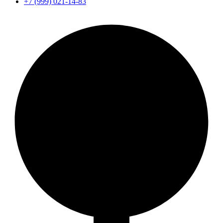
+7 (999) 021-14-83