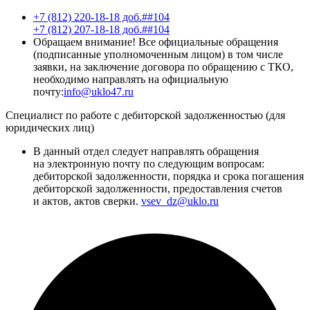
+7 (812) 220-18-18 доб.##104
+7 (812) 207-18-18 доб.##104
Обращаем внимание! Все официальные обращения
(подписанные уполномоченным лицом) в том числе
заявки, на заключение договора по обращению с ТКО,
необходимо направлять на официальную
почту:
info@uklo47.ru
Специалист по работе с дебиторской задолженностью (для
юридических лиц)
В данный отдел следует направлять обращения
на электронную почту по следующим вопросам:
дебиторской задолженности, порядка и срока погашения
дебиторской задолженности, предоставления счетов
и актов, актов сверки.
vsev_dz@uklo.ru