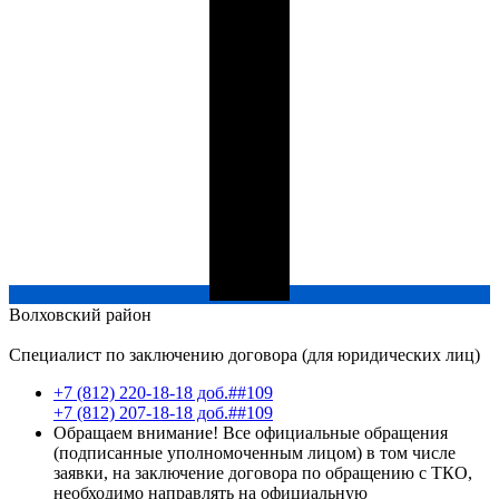
Волховский
район
Специалист по заключению договора (для юридических лиц)
+7 (812) 220-18-18 доб.##109
+7 (812) 207-18-18 доб.##109
Обращаем внимание! Все официальные обращения
(подписанные уполномоченным лицом) в том числе
заявки, на заключение договора по обращению с ТКО,
необходимо направлять на официальную