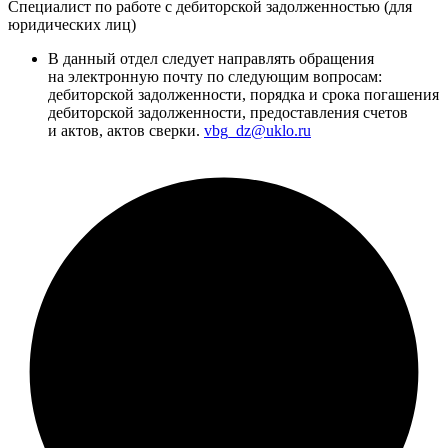
Специалист по работе с дебиторской задолженностью (для
юридических лиц)
В данный отдел следует направлять обращения
на электронную почту по следующим вопросам:
дебиторской задолженности, порядка и срока погашения
дебиторской задолженности, предоставления счетов
и актов, актов сверки.
vbg_dz@uklo.ru