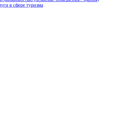
уги в сфере туризма