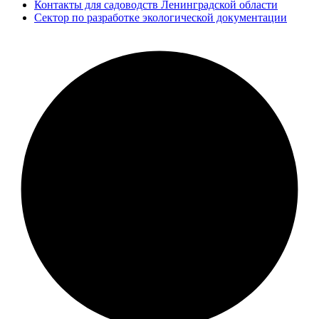
Контакты для садоводств Ленинградской области
Сектор по разработке экологической документации