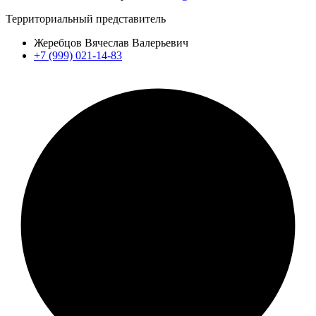
Территориальный представитель
Жеребцов Вячеслав Валерьевич
+7 (999) 021-14-83