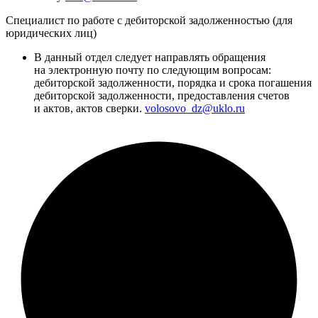
Специалист по работе с дебиторской задолженностью (для
юридических лиц)
В данный отдел следует направлять обращения
на электронную почту по следующим вопросам:
дебиторской задолженности, порядка и срока погашения
дебиторской задолженности, предоставления счетов
и актов, актов сверки.
volosovo_dz@uklo.ru