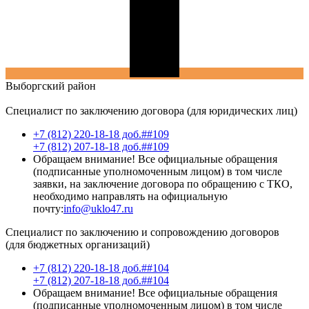
Выборгский
район
Специалист по заключению договора (для юридических лиц)
+7 (812) 220-18-18 доб.##109
+7 (812) 207-18-18 доб.##109
Обращаем внимание! Все официальные обращения
(подписанные уполномоченным лицом) в том числе
заявки, на заключение договора по обращению с ТКО,
необходимо направлять на официальную
почту:
info@uklo47.ru
Специалист по заключению и сопровождению договоров
(для бюджетных организаций)
+7 (812) 220-18-18 доб.##104
+7 (812) 207-18-18 доб.##104
Обращаем внимание! Все официальные обращения
(подписанные уполномоченным лицом) в том числе