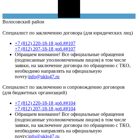
Волосовский
район
Специалист по заключению договора (для юридических лиц)
+7 (812) 220-18-18 доб.##107
+7 (812) 207-18-18 доб.##107
Обращаем внимание! Все официальные обращения
(подписанные уполномоченным лицом) в том числе
заявки, на заключение договора по обращению с ТКО,
необходимо направлять на официальную
почту:
info@uklo47.ru
Специалист по заключению и сопровождению договоров
(для бюджетных организаций)
+7 (812) 220-18-18 доб.##104
+7 (812) 207-18-18 доб.##104
Обращаем внимание! Все официальные обращения
(подписанные уполномоченным лицом) в том числе
заявки, на заключение договора по обращению с ТКО,
необходимо направлять на официальную
почту:
info@uklo47.ru