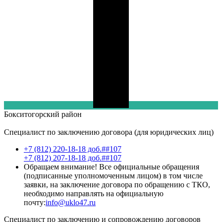
Бокситогорский
район
Специалист по заключению договора (для юридических лиц)
+7 (812) 220-18-18 доб.##107
+7 (812) 207-18-18 доб.##107
Обращаем внимание! Все официальные обращения
(подписанные уполномоченным лицом) в том числе
заявки, на заключение договора по обращению с ТКО,
необходимо направлять на официальную
почту:
info@uklo47.ru
Специалист по заключению и сопровождению договоров