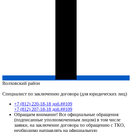
Волховский
район
Специалист по заключению договора (для юридических лиц)
+7 (812) 220-18-18 доб.##109
+7 (812) 207-18-18 доб.##109
Обращаем внимание! Все официальные обращения
(подписанные уполномоченным лицом) в том числе
заявки, на заключение договора по обращению с ТКО,
необходимо направлять на официальную