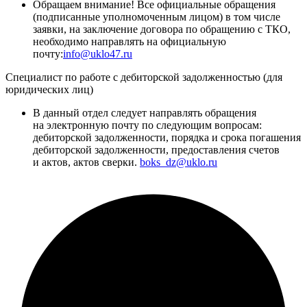
Обращаем внимание! Все официальные обращения
(подписанные уполномоченным лицом) в том числе
заявки, на заключение договора по обращению с ТКО,
необходимо направлять на официальную
почту:
info@uklo47.ru
Специалист по работе с дебиторской задолженностью (для
юридических лиц)
В данный отдел следует направлять обращения
на электронную почту по следующим вопросам:
дебиторской задолженности, порядка и срока погашения
дебиторской задолженности, предоставления счетов
и актов, актов сверки.
boks_dz@uklo.ru