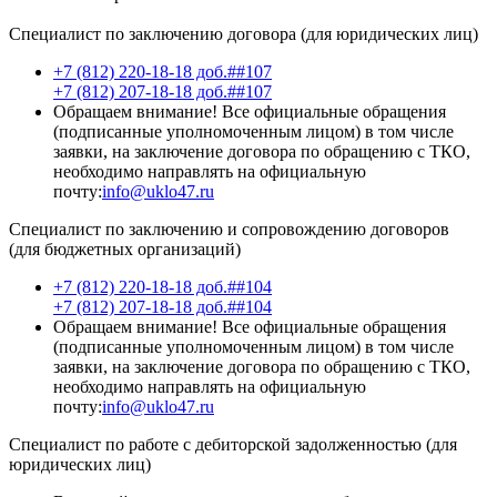
Специалист по заключению договора (для юридических лиц)
+7 (812) 220-18-18 доб.##107
+7 (812) 207-18-18 доб.##107
Обращаем внимание! Все официальные обращения
(подписанные уполномоченным лицом) в том числе
заявки, на заключение договора по обращению с ТКО,
необходимо направлять на официальную
почту:
info@uklo47.ru
Специалист по заключению и сопровождению договоров
(для бюджетных организаций)
+7 (812) 220-18-18 доб.##104
+7 (812) 207-18-18 доб.##104
Обращаем внимание! Все официальные обращения
(подписанные уполномоченным лицом) в том числе
заявки, на заключение договора по обращению с ТКО,
необходимо направлять на официальную
почту:
info@uklo47.ru
Специалист по работе с дебиторской задолженностью (для
юридических лиц)