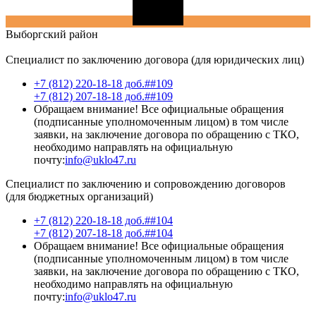
Выборгский
район
Специалист по заключению договора (для юридических лиц)
+7 (812) 220-18-18 доб.##109
+7 (812) 207-18-18 доб.##109
Обращаем внимание! Все официальные обращения
(подписанные уполномоченным лицом) в том числе
заявки, на заключение договора по обращению с ТКО,
необходимо направлять на официальную
почту:
info@uklo47.ru
Специалист по заключению и сопровождению договоров
(для бюджетных организаций)
+7 (812) 220-18-18 доб.##104
+7 (812) 207-18-18 доб.##104
Обращаем внимание! Все официальные обращения
(подписанные уполномоченным лицом) в том числе
заявки, на заключение договора по обращению с ТКО,
необходимо направлять на официальную
почту:
info@uklo47.ru