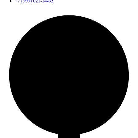
+7 (999) 021-14-83