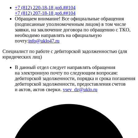
+7 (812) 220-18-18 доб.##104
+7 (812) 207-18-18 доб.##104
Обращаем внимание! Все официальные обращения
(подписанные уполномоченным лицом) в том числе
заявки, на заключение договора по обращению с ТКО,
необходимо направлять на официальную
почту:
info@uklo47.ru
Специалист по работе с дебиторской задолженностью (для
юридических лиц)
В данный отдел следует направлять обращения
на электронную почту по следующим вопросам:
дебиторской задолженности, порядка и срока погашения
дебиторской задолженности, предоставления счетов
и актов, актов сверки.
vsev_dz@uklo.ru