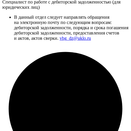
Специалист по работе с дебиторской задолженностью (для
юридических лиц)
В данный отдел следует направлять обращения
на электронную почту по следующим вопросам:
дебиторской задолженности, порядка и срока погашения
дебиторской задолженности, предоставления счетов
и актов, актов сверки.
vbg_dz@uklo.ru