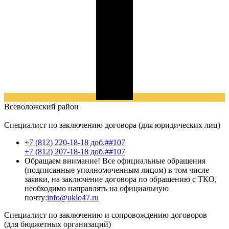
Всеволожский
район
Специалист по заключению договора (для юридических лиц)
+7 (812) 220-18-18 доб.##107
+7 (812) 207-18-18 доб.##107
Обращаем внимание! Все официальные обращения
(подписанные уполномоченным лицом) в том числе
заявки, на заключение договора по обращению с ТКО,
необходимо направлять на официальную
почту:
info@uklo47.ru
Специалист по заключению и сопровождению договоров
(для бюджетных организаций)