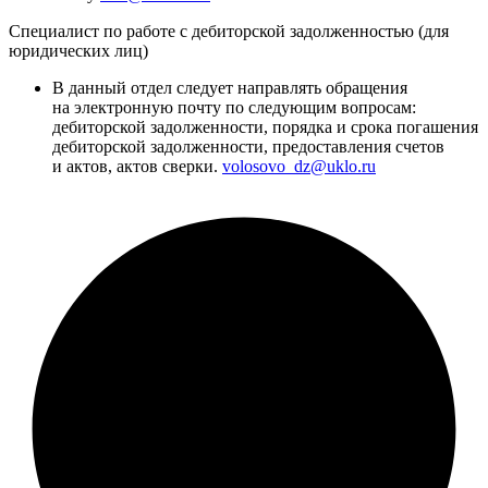
Специалист по работе с дебиторской задолженностью (для
юридических лиц)
В данный отдел следует направлять обращения
на электронную почту по следующим вопросам:
дебиторской задолженности, порядка и срока погашения
дебиторской задолженности, предоставления счетов
и актов, актов сверки.
volosovo_dz@uklo.ru