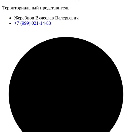
Территориальный представитель
Жеребцов Вячеслав Валерьевич
+7 (999) 021-14-83