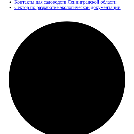
Контакты для садоводств Ленинградской области
Сектор по разработке экологической документации