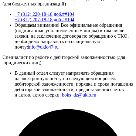
(для бюджетных организаций)
+7 (812) 220-18-18 доб.##104
+7 (812) 207-18-18 доб.##104
Обращаем внимание! Все официальные обращения
(подписанные уполномоченным лицом) в том числе
заявки, на заключение договора по обращению с ТКО,
необходимо направлять на официальную
почту:
info@uklo47.ru
Специалист по работе с дебиторской задолженностью (для
юридических лиц)
В данный отдел следует направлять обращения
на электронную почту по следующим вопросам:
дебиторской задолженности, порядка и срока погашения
дебиторской задолженности, предоставления счетов
и актов, актов сверки.
boks_dz@uklo.ru