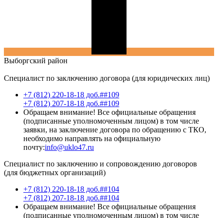
Выборгский
район
Специалист по заключению договора (для юридических лиц)
+7 (812) 220-18-18 доб.##109
+7 (812) 207-18-18 доб.##109
Обращаем внимание! Все официальные обращения
(подписанные уполномоченным лицом) в том числе
заявки, на заключение договора по обращению с ТКО,
необходимо направлять на официальную
почту:
info@uklo47.ru
Специалист по заключению и сопровождению договоров
(для бюджетных организаций)
+7 (812) 220-18-18 доб.##104
+7 (812) 207-18-18 доб.##104
Обращаем внимание! Все официальные обращения
(подписанные уполномоченным лицом) в том числе