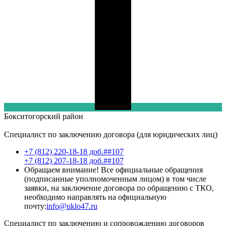
Бокситогорский
район
Специалист по заключению договора (для юридических лиц)
+7 (812) 220-18-18 доб.##107
+7 (812) 207-18-18 доб.##107
Обращаем внимание! Все официальные обращения
(подписанные уполномоченным лицом) в том числе
заявки, на заключение договора по обращению с ТКО,
необходимо направлять на официальную
почту:
info@uklo47.ru
Специалист по заключению и сопровождению договоров