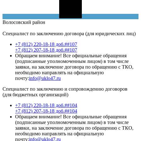
Волосовский
район
Специалист по заключению договора (для юридических лиц)
+7 (812) 220-18-18 доб.##107
+7 (812) 207-18-18 доб.##107
Обращаем внимание! Все официальные обращения
(подписанные уполномоченным лицом) в том числе
заявки, на заключение договора по обращению с ТКО,
необходимо направлять на официальную
почту:
info@uklo47.ru
Специалист по заключению и сопровождению договоров
(для бюджетных организаций)
+7 (812) 220-18-18 доб.##104
+7 (812) 207-18-18 доб.##104
Обращаем внимание! Все официальные обращения
(подписанные уполномоченным лицом) в том числе
заявки, на заключение договора по обращению с ТКО,
необходимо направлять на официальную
почту:
info@uklo47.ru